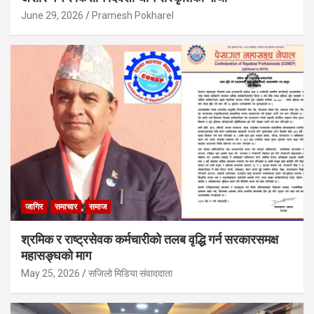
June 29, 2026
Pramesh Pokharel
जागिर
समाचार
समाज
श्रमिक र राष्ट्रसेवक कर्मचारीको तलब वृद्धि गर्न सरकारसमक्ष
महासङ्घको माग
May 25, 2026
सजिलो मिडिया संवाददाता