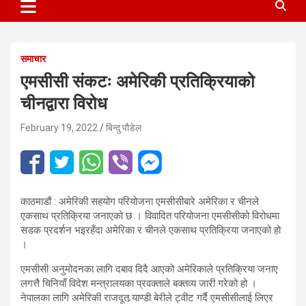
समाचार
एमसीसी संकटः अमेरिकी प्रतिक्रियाको
चीनद्वारा विरोध
February 19, 2022
बिन्दु पौडेल
काठमाडौं : अमेरिकी सहयोग परियोजना एमसीसीबारे अमेरिका र चीनले
एकसाथ प्रतिक्रिया जनाएको छ । विवादित परियोजना एमसीसीको विरोधमा
सडक प्रदर्शन भइरहँदा अमेरिका र चीनले एकसाथ प्रतिक्रिया जनाएको हो
।
एमसीसी अनुमोदनका लागि दबाव दिदै आएको अमेरिकाले प्रतिक्रिया जनाए
लगत्तै चिनियाँ विदेश मन्त्रालयका प्रवक्ताले बक्तव्य जारी गरेको हो ।
नेपालका लागि अमेरिकी राजदूत र्‍याण्डी बेरीले ट्वीट गर्दै एमसीसीलाई लिएर