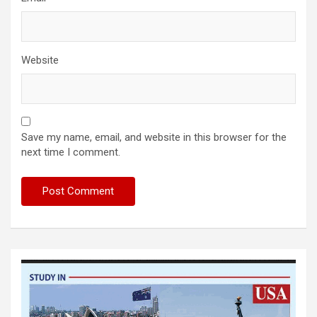
Website
Save my name, email, and website in this browser for the
next time I comment.