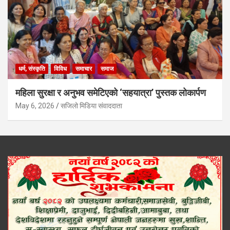
धर्म, संस्कृति
विविध
समाचार
समाज
महिला सुरक्षा र अनुभव समेटिएको ‘सहयात्रा’ पुस्तक लोकार्पण
May 6, 2026
सजिलो मिडिया संवाददाता