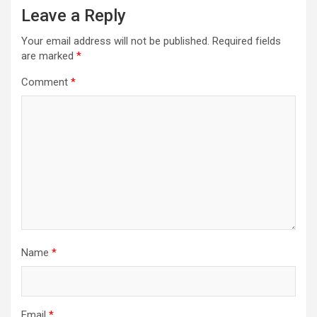
Leave a Reply
Your email address will not be published.
Required fields
are marked
*
Comment
*
Name
*
Email
*