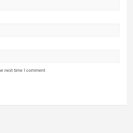
he next time I comment.