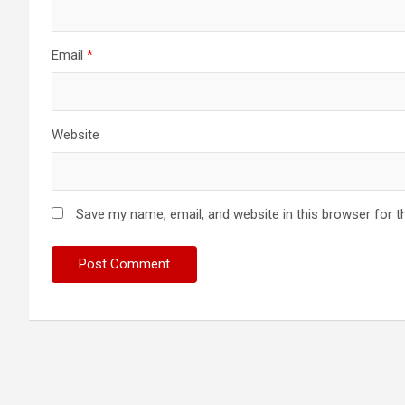
Email
*
Website
Save my name, email, and website in this browser for t