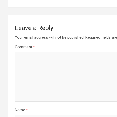
Leave a Reply
Your email address will not be published.
Required fields a
Comment
*
Name
*