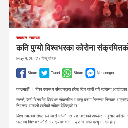
समाचार
स्वास्थ्य
कति पुग्यो विश्वभरका कोरोना संक्रमितको
May 9, 2022
बिन्दु पौडेल
काठमाडौं ।
विश्व स्वास्थ्य संगठनद्वारा हरेक दिन जारी गर्ने कोरोना अपड
त्यस्तै, केही दिनदेखि विश्वभर संक्रमित र मृत्यु दरमा निरन्तर गिरावट आइरहेको
निरन्तर ओरालो लागेको संकेत देखिएकाे छ ।
विश्व स्वास्थ्य संगठनले जारी गरेको गत २४ घण्टाको अपडेट अनुसार कोरो
घण्टामा विश्वभर कोरोना संक्रमणबाट ६२२ जनाकाे मृत्यु भएको हो।