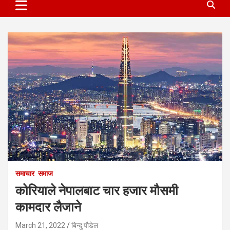
समाचार
समाज
कोरियाले नेपालबाट चार हजार मौसमी
कामदार लैजाने
March 21, 2022
बिन्दु पौडेल