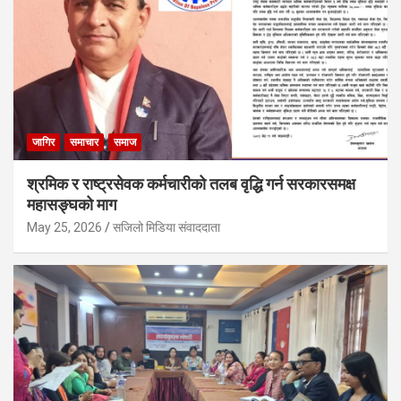
जागिर
समाचार
समाज
श्रमिक र राष्ट्रसेवक कर्मचारीको तलब वृद्धि गर्न सरकारसमक्ष
महासङ्घको माग
May 25, 2026
सजिलो मिडिया संवाददाता