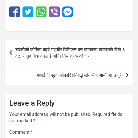
Post
डढेलोको जोखिम बढ्दै गएपछि डिभिजन वन कार्यालय खोटाङले दियो ६
navigation
वटा सामुदायिक वनलाई अग्नि नियन्त्रक औजार
एआईजी बढुवा सिफारिसविरुद्ध लोकसेवा आयोगमा उजुरी
Leave a Reply
Your email address will not be published.
Required fields
are marked
*
Comment
*