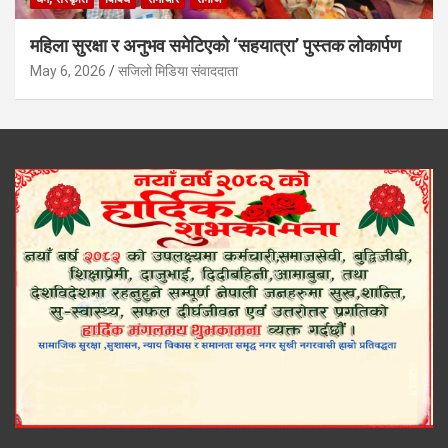
महिला सुरक्षा र अनुभव समेटिएको ‘सहयात्रा’ पुस्तक लोकार्पण
May 6, 2026
सजिलो मिडिया संवाददाता