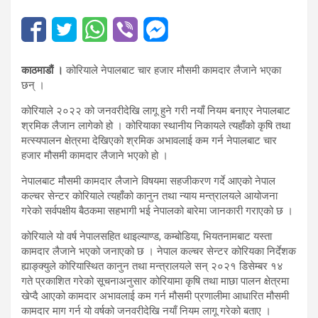
काठमाडौं ।
कोरियाले नेपालबाट चार हजार मौसमी कामदार लैजाने भएका
छन् ।
कोरियाले २०२२ को जनवरीदेखि लागू हुने गरी नयाँ नियम बनाएर नेपालबाट
श्रमिक लैजान लागेको हो । कोरियाका स्थानीय निकायले त्यहाँको कृषि तथा
मत्स्यपालन क्षेत्रमा देखिएको श्रमिक अभावलाई कम गर्न नेपालबाट चार
हजार मौसमी कामदार लैजाने भएको हो ।
नेपालबाट मौसमी कामदार लैजाने विषयमा सहजीकरण गर्दे आएको नेपाल
कल्चर सेन्टर कोरियाले त्यहाँको कानुन तथा न्याय मन्त्रालयले आयोजना
गरेको सर्वपक्षीय बैठकमा सहभागी भई नेपालको बारेमा जानकारी गराएको छ ।
कोरियाले यो वर्ष नेपालसहित थाइल्याण्ड, कम्बोडिया, भियतनामबाट यस्ता
कामदार लैजाने भएको जनाएको छ । नेपाल कल्चर सेन्टर कोरियका निर्देशक
ह्याङ्क्युले कोरियास्थित कानुन तथा मन्त्रालयले सन् २०२१ डिसेम्बर १४
गते प्रकाशित गरेको सूचनाअनुसार कोरियामा कृषि तथा माछा पालन क्षेत्रमा
खेप्दै आएको कामदार अभावलाई कम गर्न मौसमी प्रणालीमा आधारित मौसमी
कामदार माग गर्न यो वर्षको जनवरीदेखि नयाँ नियम लागू गरेको बताए ।