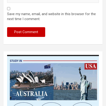
Save my name, email, and website in this browser for the
next time I comment.