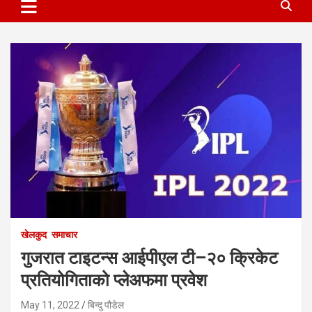
खेलकुद
समाचार
गुजरात टाइटन्स आईपीएल टी–२० क्रिकेट
प्रतियोगिताको प्लेअफमा प्रवेश
May 11, 2022
बिन्दु पौडेल