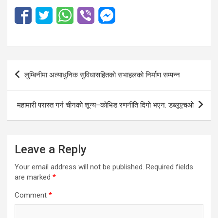
Post
लुम्बिनीमा अत्याधुनिक सुविधासहितको सभाहलको निर्माण सम्पन्न
navigation
महामारी परास्त गर्न चीनको शून्य–कोभिड रणनीति दिगो भएन: डब्लूएचओ
Leave a Reply
Your email address will not be published.
Required fields
are marked
*
Comment
*