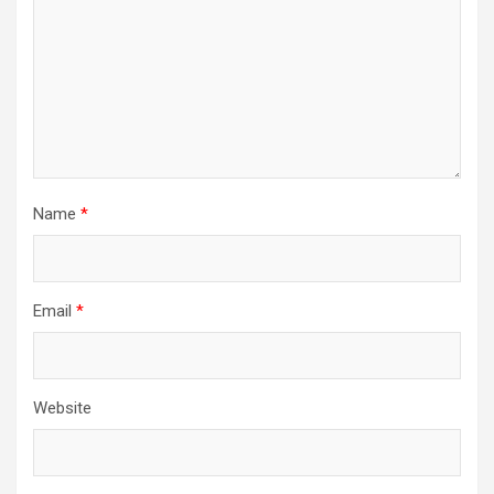
Name
*
Email
*
Website