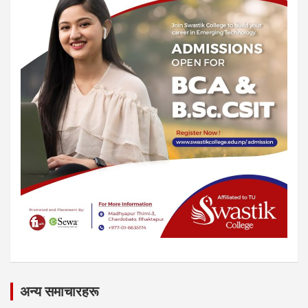
अन्य समाचारहरू