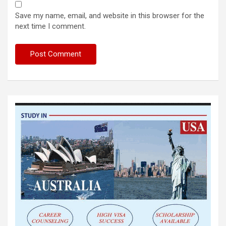
Save my name, email, and website in this browser for the
next time I comment.