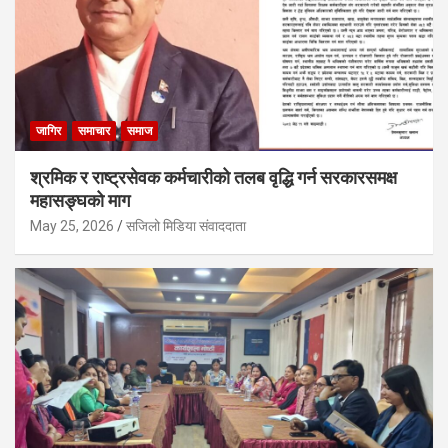
जागिर
समाचार
समाज
श्रमिक र राष्ट्रसेवक कर्मचारीको तलब वृद्धि गर्न सरकारसमक्ष
महासङ्घको माग
May 25, 2026
सजिलो मिडिया संवाददाता