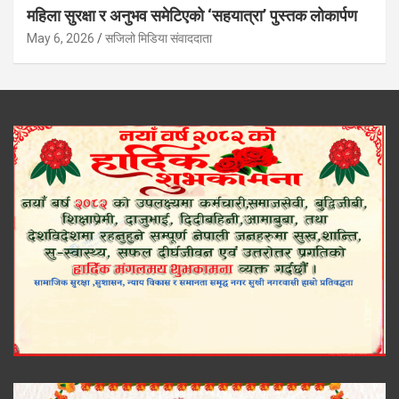
महिला सुरक्षा र अनुभव समेटिएको ‘सहयात्रा’ पुस्तक लोकार्पण
May 6, 2026
सजिलो मिडिया संवाददाता