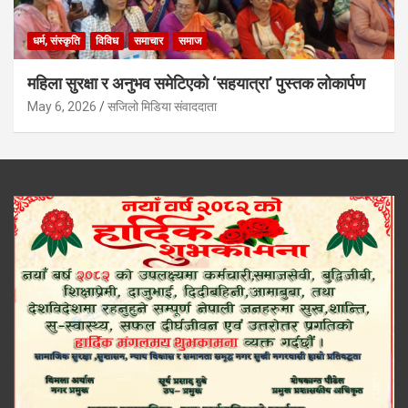
धर्म, संस्कृति
विविध
समाचार
समाज
महिला सुरक्षा र अनुभव समेटिएको ‘सहयात्रा’ पुस्तक लोकार्पण
May 6, 2026
सजिलो मिडिया संवाददाता