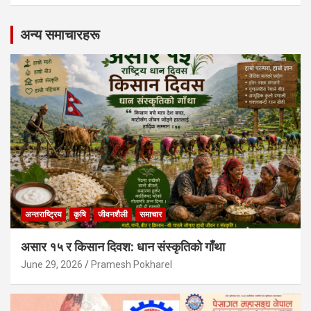
अन्य समाचारहरू
अन्तराष्ट्रिय
कृषि
जीवनशैली
समाचार
असार १५ र किसान दिवश: धान संस्कृतिको गाँथा
June 29, 2026
Pramesh Pokharel