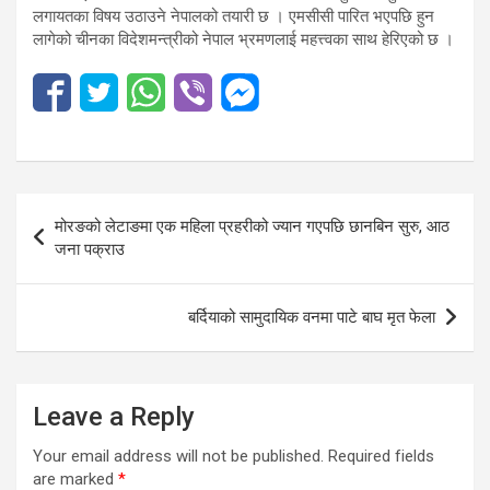
लगायतका विषय उठाउने नेपालको तयारी छ । एमसीसी पारित भएपछि हुन
लागेको चीनका विदेशमन्त्रीको नेपाल भ्रमणलाई महत्त्वका साथ हेरिएको छ ।
Post
मोरङको लेटाङमा एक महिला प्रहरीको ज्यान गएपछि छानबिन सुरु, आठ
navigation
जना पक्राउ
बर्दियाको सामुदायिक वनमा पाटे बाघ मृत फेला
Leave a Reply
Your email address will not be published.
Required fields
are marked
*