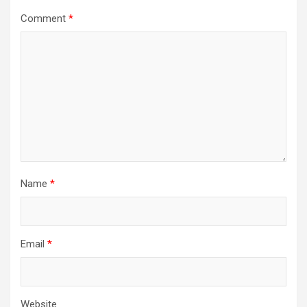
Comment
*
Name
*
Email
*
Website