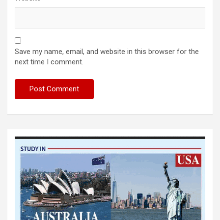
Save my name, email, and website in this browser for the
next time I comment.