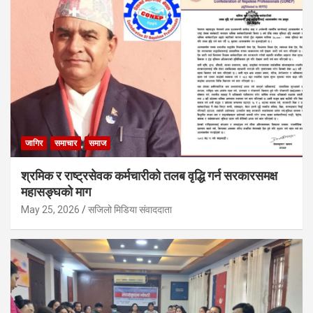
जागिर
समाचार
समाज
श्रमिक र राष्ट्रसेवक कर्मचारीको तलब वृद्धि गर्न सरकारसमक्ष
महासङ्घको माग
May 25, 2026
सजिलो मिडिया संवाददाता