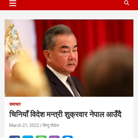
समाचार
चिनियाँ विदेश मन्त्री शुक्रवार नेपाल आउँदै
March 21, 2022
बिन्दु पौडेल