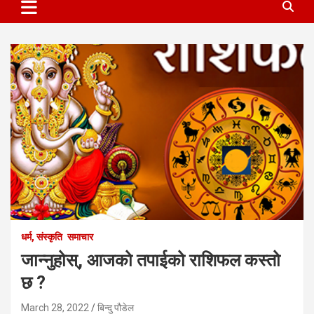
धर्म, संस्कृति
समाचार
जान्नुहोस्, आजको तपाईको राशिफल कस्तो
छ ?
March 28, 2022
बिन्दु पौडेल