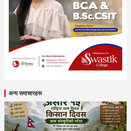
अन्य समाचारहरू