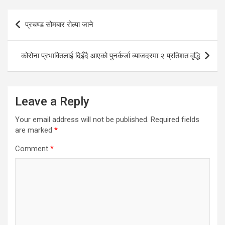
Post
प्रचण्ड सोमबार रोल्पा जाने
navigation
कोरोना प्रभावितलाई दिइँदै आएको पुनर्कर्जा ब्याजदरमा २ प्रतिशत वृद्धि
Leave a Reply
Your email address will not be published.
Required fields
are marked
*
Comment
*