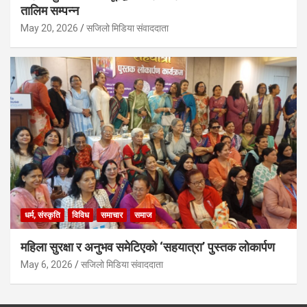
तालिम सम्पन्न
May 20, 2026
सजिलो मिडिया संवाददाता
धर्म, संस्कृति
विविध
समाचार
समाज
महिला सुरक्षा र अनुभव समेटिएको ‘सहयात्रा’ पुस्तक लोकार्पण
May 6, 2026
सजिलो मिडिया संवाददाता