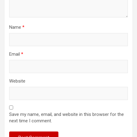
Name
*
Email
*
Website
Save my name, email, and website in this browser for the
next time I comment.