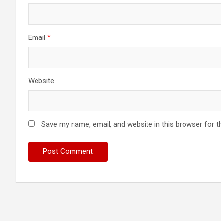
Email
*
Website
Save my name, email, and website in this browser for t