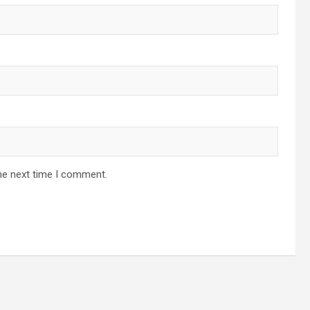
he next time I comment.