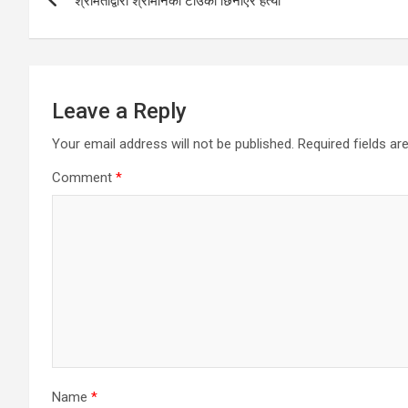
श्रीमतीद्वारा श्रीमानको टाउको छिनाएर हत्या
navigation
Leave a Reply
Your email address will not be published.
Required fields a
Comment
*
Name
*