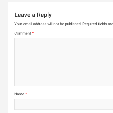
Leave a Reply
Your email address will not be published.
Required fields a
Comment
*
Name
*