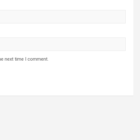
he next time I comment.