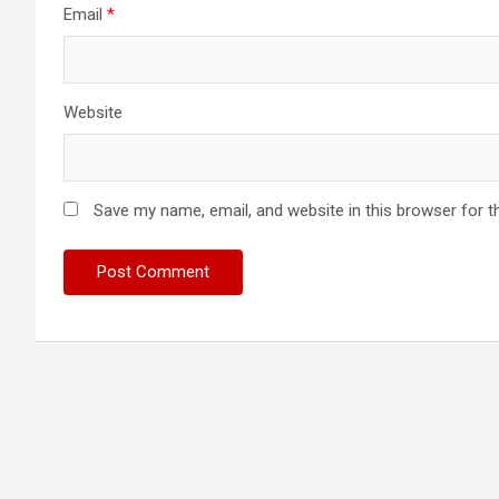
Email
*
Website
Save my name, email, and website in this browser for t