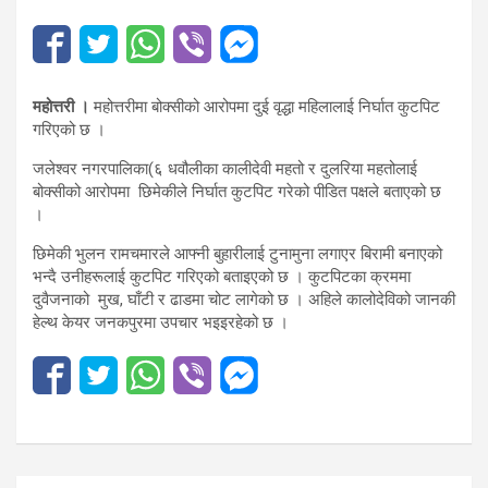
महोत्तरी ।
महोत्तरीमा बोक्सीको आरोपमा दुई वृद्धा महिलालाई निर्घात कुटपिट
गरिएको छ ।
जलेश्वर नगरपालिका(६ धवौलीका कालीदेवी महतो र दुलरिया महतोलाई
बोक्सीको आरोपमा छिमेकीले निर्घात कुटपिट गरेको पीडित पक्षले बताएको छ
।
छिमेकी भुलन रामचमारले आफ्नी बुहारीलाई टुनामुना लगाएर बिरामी बनाएको
भन्दै उनीहरूलाई कुटपिट गरिएको बताइएको छ । कुटपिटका क्रममा
दुवैजनाको मुख, घाँटी र ढाडमा चोट लागेको छ । अहिले कालोदेविको जानकी
हेल्थ केयर जनकपुरमा उपचार भइइरहेको छ ।