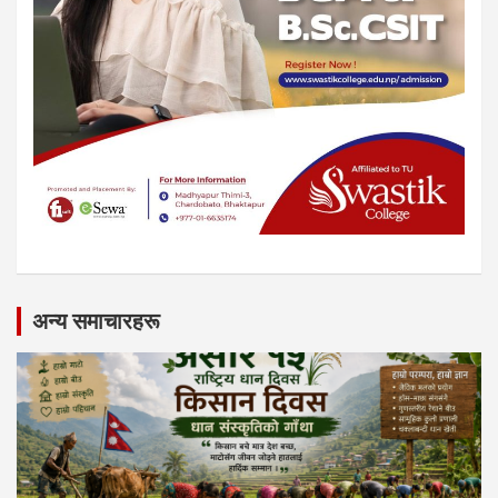
अन्य समाचारहरू