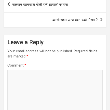
Post
सलमान खानमाथि गोली हानी हत्याको प्रयास
navigation
कस्तो रहला आज देशभरको मौसम ?
Leave a Reply
Your email address will not be published.
Required fields
are marked
*
Comment
*