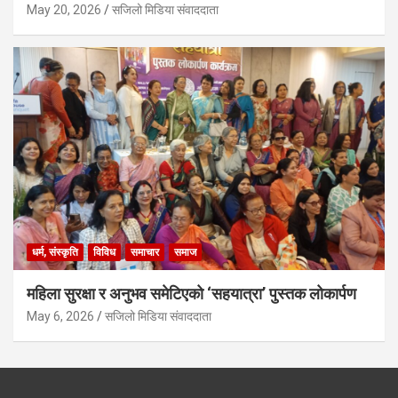
May 20, 2026
सजिलो मिडिया संवाददाता
धर्म, संस्कृति
विविध
समाचार
समाज
महिला सुरक्षा र अनुभव समेटिएको ‘सहयात्रा’ पुस्तक लोकार्पण
May 6, 2026
सजिलो मिडिया संवाददाता