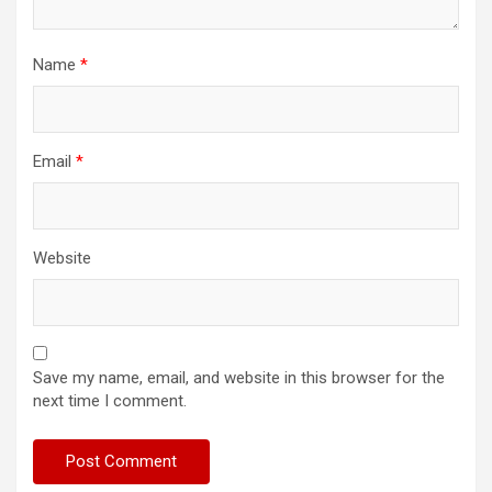
Name
*
Email
*
Website
Save my name, email, and website in this browser for the
next time I comment.