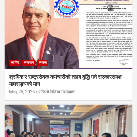
जागिर
समाचार
समाज
श्रमिक र राष्ट्रसेवक कर्मचारीको तलब वृद्धि गर्न सरकारसमक्ष
महासङ्घको माग
May 25, 2026
सजिलो मिडिया संवाददाता