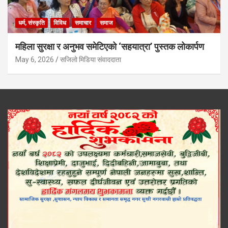
धर्म, संस्कृति
विविध
समाचार
समाज
महिला सुरक्षा र अनुभव समेटिएको ‘सहयात्रा’ पुस्तक लोकार्पण
May 6, 2026
सजिलो मिडिया संवाददाता