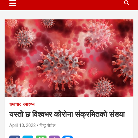
समाचार
स्वास्थ्य
यस्तो छ विश्वभर कोरोना संक्रमितको संख्या
April 13, 2022
बिन्दु पौडेल