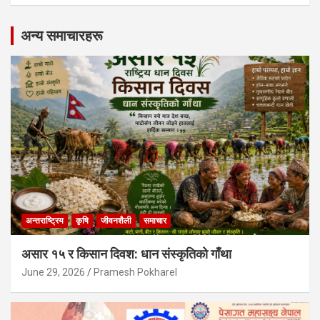
अन्य समाचारहरू
अन्तराष्ट्रिय
कृषि
जीवनशैली
समाचार
असार १५ र किसान दिवश: धान संस्कृतिको गाँथा
June 29, 2026
Pramesh Pokharel