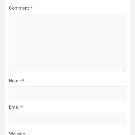
Comment
*
Name
*
Email
*
Website