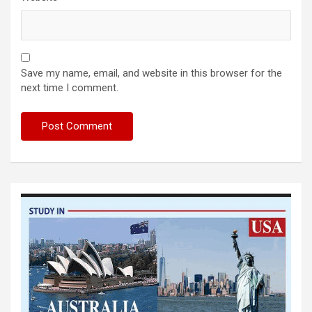
Save my name, email, and website in this browser for the
next time I comment.