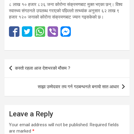
८ लाख १० हजार ८२६ जना कोरोना संक्रमणबाट मुक्त भएका छन्। विश्व
स्वास्थ्य संगठनले उपलब्ध गराएको पछिल्लो तत्थ्यांक अनुसार ६२ लाख ९
हजार १२० जनाको कोरोना संक्रमणबाट ज्यान गइसकेको छ।
Post
कस्तो रहला आज देशभरको मौसम ?
navigation
साझा उम्मेदवार तय गर्न गठबन्धनले बनायो सात आधार
Leave a Reply
Your email address will not be published.
Required fields
are marked
*