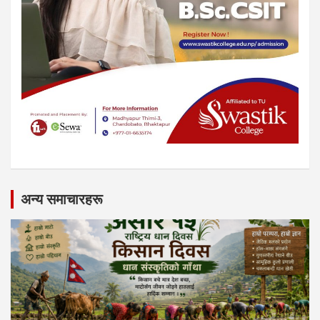
अन्य समाचारहरू