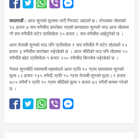
काठमाडौं
। आज सुनको मूल्यमा भारी गिरावट आएको छ। मंगलबार तोलाको
९६ हजार ७ सय रुपैयाँमा कारोबार भएको छापावाला सुनको भाउ आज तोलामा
नौ सय रुपैयाँले घटेर प्रतितोला ९५ हजार ८ सय रुपैयाँमा आईपुगेको छ ।
आज तेजाबी सुनको भाउ पनि प्रतितोला ९ सय रुपैयाँले नै घटेर तोलाको ९५
हजार ३ रुपैयाँमा कारोबार भईरहेको छ । आज चाँदीको भाउ पनि तोलामा १०
रुपैयाँले बढेर प्रतितोला १ हजार २५० रुपैयाँमा किनबेच भईरहेको छ ।
नेपाल सुनचाँदी व्यवसायी महासंघले आज प्रति १० ग्राम छापावाला सुनको
मूल्य ८२ हजार १३५ रुपैयाँ, प्रति १० ग्राम तेजाबी सुनको मूल्य ८१ हजार
७०५ रुपैयाँ र प्रति १० ग्राम चाँदीको मूल्य १ हजार ७२ रुपैयाँ कायम गरेको
छ ।
Post