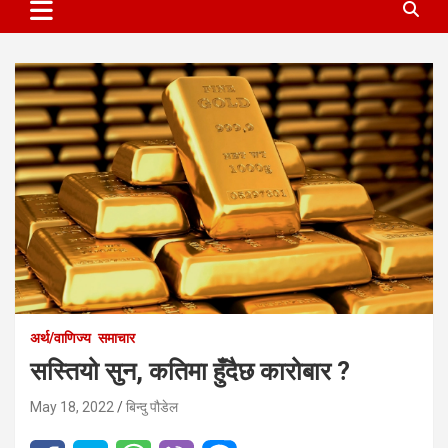
अर्थ/वाणिज्य
समाचार
सस्तियो सुन, कतिमा हुँदैछ कारोबार ?
May 18, 2022
बिन्दु पौडेल