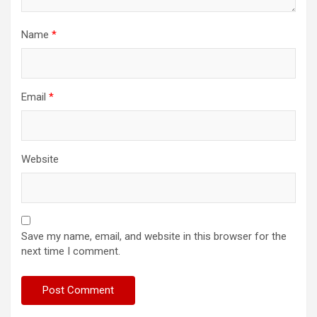
Name
*
Email
*
Website
Save my name, email, and website in this browser for the
next time I comment.