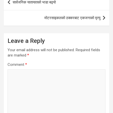
सार्वजनिक यातायातको भाडा बढ्यो
navigation
मोटरसाइकलको ठक्करबाट एकजनाको मृत्यु
Leave a Reply
Your email address will not be published.
Required fields
are marked
*
Comment
*