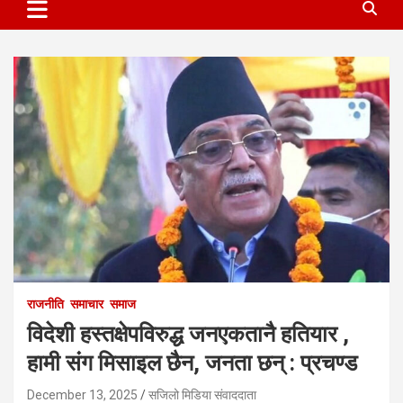
राजनीति
समाचार
समाज
विदेशी हस्तक्षेपविरुद्ध जनएकतानै हतियार ,
हामी संग मिसाइल छैन, जनता छन् : प्रचण्ड
December 13, 2025
सजिलो मिडिया संवाददाता