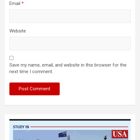
Email
*
Website
Save my name, email, and website in this browser for the
next time I comment.