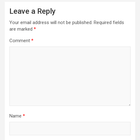
Leave a Reply
Your email address will not be published.
Required fields
are marked
*
Comment
*
Name
*